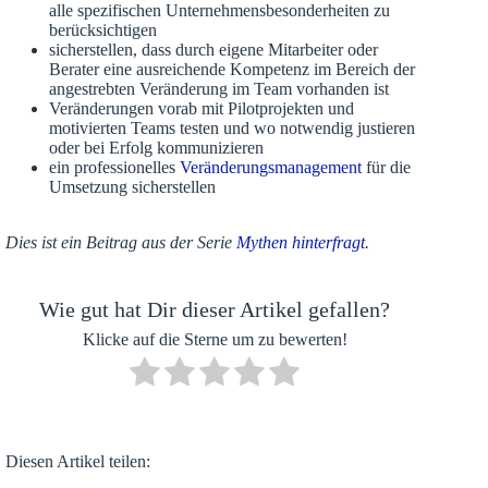
alle spezifischen Unternehmensbesonderheiten zu
berücksichtigen
sicherstellen, dass durch eigene Mitarbeiter oder
Berater eine ausreichende Kompetenz im Bereich der
angestrebten Veränderung im Team vorhanden ist
Veränderungen vorab mit Pilotprojekten und
motivierten Teams testen und wo notwendig justieren
oder bei Erfolg kommunizieren
ein professionelles
Veränderungsmanagement
für die
Umsetzung sicherstellen
Dies ist ein Beitrag aus der Serie
Mythen hinterfragt
.
Wie gut hat Dir dieser Artikel gefallen?
Klicke auf die Sterne um zu bewerten!
Diesen Artikel teilen: