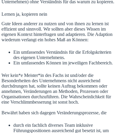
Unternehmen) ohne Verständnis für das warum zu kopieren.
Lernen ja, kopieren nein
Gute Ideen anderer zu nutzen und von ihnen zu lernen ist
effizient und sinnvoll. Wir sollten aber dieses Wissen im
eigenen Kontext hinterfragen und adaptieren. Die Adaption
wiederum verlangt ein hohes Maß an Können:
Ein umfassendes Verständnis für die Erfolgskriterien
des eigenen Unternehmens.
Ein umfassendes Können im jeweiligen Fachbereich.
Wer kein*e Meister*in des Fachs ist und/oder die
Besonderheiten des Unternehmens nicht ausreichend
durchdrungen hat, sollte keinen Auftrag bekommen oder
annehmen, Veränderungen an Methoden, Prozessen oder
Organisationen durchzuführen. Die Wahrscheinlichkeit für
eine Verschlimmbesserung ist sonst hoch.
Bewährt haben sich dagegen Veränderungsprozesse, die
durch ein fachlich diverses Team inklusive
Führungspositionen ausreichend gut besetzt ist, um