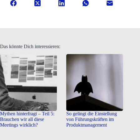
Das könnte Dich interessieren:
Mythen hinterfragt – Teil 5:
So gelingt die Einstellung
Brauchen wir all diese
von Führungskräften im
Meetings wirklich?
Produktmanagement