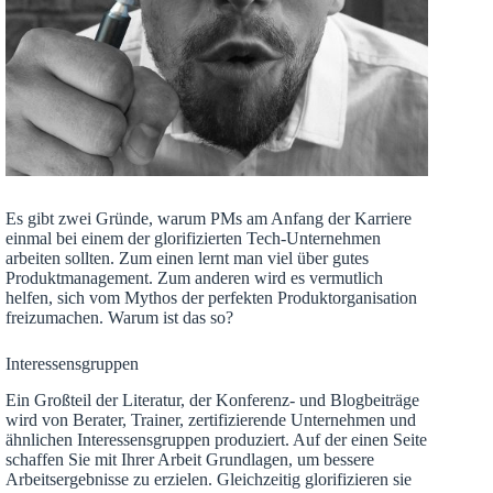
Es gibt zwei Gründe, warum PMs am Anfang der Karriere
einmal bei einem der glorifizierten Tech-Unternehmen
arbeiten sollten. Zum einen lernt man viel über gutes
Produktmanagement. Zum anderen wird es vermutlich
helfen, sich vom Mythos der perfekten Produktorganisation
freizumachen. Warum ist das so?
Interessensgruppen
Ein Großteil der Literatur, der Konferenz- und Blogbeiträge
wird von Berater, Trainer, zertifizierende Unternehmen und
ähnlichen Interessensgruppen produziert. Auf der einen Seite
schaffen Sie mit Ihrer Arbeit Grundlagen, um bessere
Arbeitsergebnisse zu erzielen. Gleichzeitig glorifizieren sie