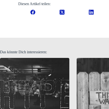
Diesen Artikel teilen:
Das könnte Dich interessieren: