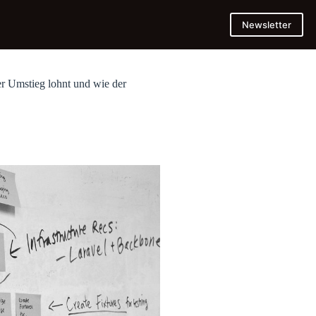
Newsletter
r Umstieg lohnt und wie der