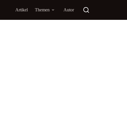
Artikel
Themen
Autor