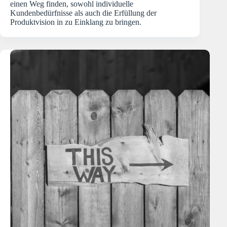
einen Weg finden, sowohl individuelle
Kundenbedürfnisse als auch die Erfüllung der
Produktvision in zu Einklang zu bringen.