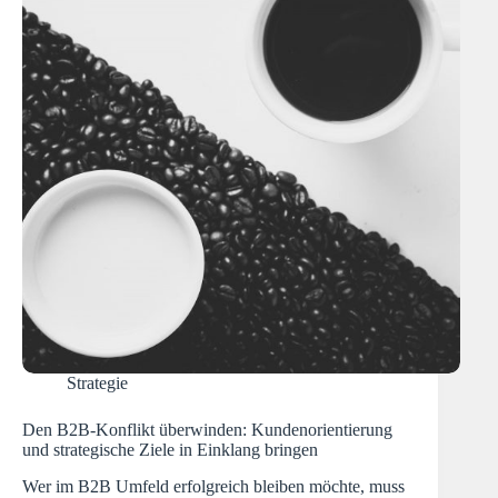
Strategie
Den B2B-Konflikt überwinden: Kundenorientierung
und strategische Ziele in Einklang bringen
Wer im B2B Umfeld erfolgreich bleiben möchte, muss