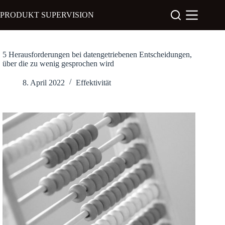
Zum
Inhalt
PRODUKT SUPERVISION
springen
5 Herausforderungen bei datengetriebenen Entscheidungen,
über die zu wenig gesprochen wird
8. April 2022
Effektivität