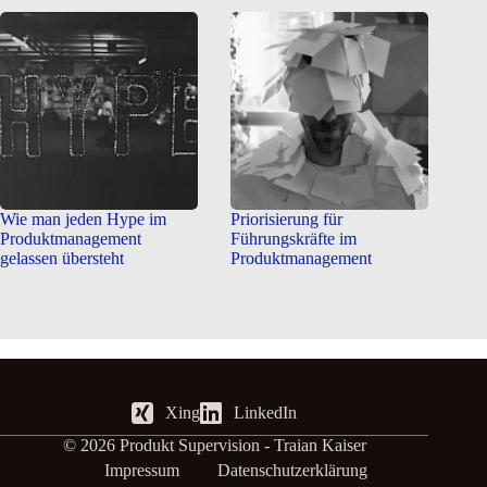
Wie man jeden Hype im
Priorisierung für
Produktmanagement
Führungskräfte im
gelassen übersteht
Produktmanagement
Xing
LinkedIn
© 2026 Produkt Supervision - Traian Kaiser
Impressum
Datenschutzerklärung