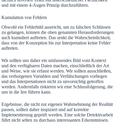
und mit einem 4-Augen Prinzip durchzuführen.
Kumulation von Fehlern
Obwohl ein Fehlerbild ausreicht, um zu falschen Schlüssen
zu gelangen, können die oben genannten Herausforderungen
auch kumuliert auftreten. Das senkt die Wahrscheinlichkeit,
dass von der Konzeption bis zur Interpretation keine Fehler
auftreten.
Wir sollten uns daher ein umfassendes Bild vom Kontext
und den verfügbaren Daten machen, einschließlich der Art
und Weise, wie sie erfasst werden. Wir sollten ausschließen,
das verborgenen Variablen und Verfälschungen vorliegen
und das Interpretationen nicht zu unvorsichtig getroffen
werden. Andernfalls riskieren wir eine Schlussfolgerung, die
uns in die Irre führen kann.
Ergebnisse, die nicht zur eigenen Wahrnehmung der Realität
passen, sollten daher inspiziert und auf korrekte
Implementierung geprüft werden. Eine solche Detektivarbeit
führt nicht selten zu durchaus interessanten Erkenntnissen.