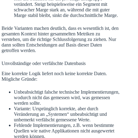
verändert. Steigt beispielsweise ein Segment mit
schwacher Marge stark an, während die mit guter
Marge stabil bleibt, sinkt die durchschnittliche Marge.
Beide Varianten machen deutlich, dass es wesentlich ist, den
gesamten Kontext hinter gesammelten Metriken zu
verstehen, um die richtige Schlussfolgerung zu ziehen. Nur
dann sollten Entscheidungen auf Basis dieser Daten
getroffen werden.
Unvollständige oder verfälschte Datenbasis
Eine korrekte Logik liefert noch keine korrekte Daten.
Mögliche Gründe:
Unbeabsichtigt falsche technische Implementierungen,
wodurch nicht das gemessen wird, was gemessen
werden sollte.
Variante: Ursprünglich korrekte, aber durch
Veränderung an „Systemen“ unbeabsichtigt und
unbemerkt verfälscht gemessene Werte.
Fehlende Implementierungen, z.B. wenn bestimmte
Quellen wie native Applikationen nicht ausgewertet
werden können.