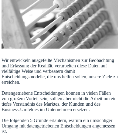
Wir entwickeln ausgefeilte Mechanismen zur Beobachtung
und Erfassung der Realität, verarbeiten diese Daten auf
vielfältige Weise und verbessern damit
Entscheidungsmodelle, die uns helfen sollen, unsere Ziele zu
erreichen.
Datengetriebene Entscheidungen können in vielen Fällen
von großem Vorteil sein, sollten aber nicht die Arbeit um ein
tiefes Verständnis des Marktes, der Kunden und des
Business-Umfeldes im Unternehmen ersetzen.
Die folgenden 5 Gründe erläutern, warum ein umsichtiger
Umgang mit datengetriebenen Entscheidungen angemessen
ist.