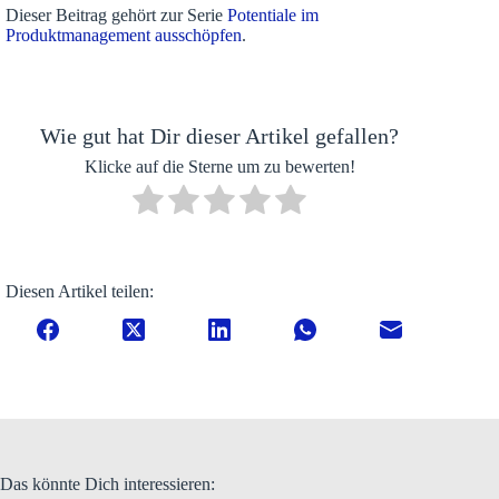
Dieser Beitrag gehört zur Serie
Potentiale im
Produktmanagement ausschöpfen
.
Wie gut hat Dir dieser Artikel gefallen?
Klicke auf die Sterne um zu bewerten!
Diesen Artikel teilen:
Das könnte Dich interessieren: