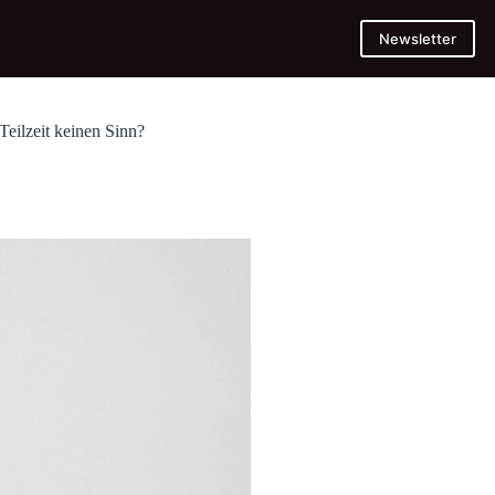
Newsletter
Teilzeit keinen Sinn?