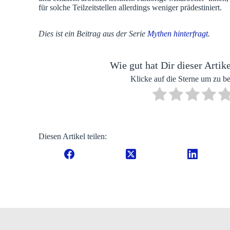
für solche Teilzeitstellen allerdings weniger prädestiniert.
Dies ist ein Beitrag aus der Serie
Mythen hinterfragt
.
Wie gut hat Dir dieser Artike
Klicke auf die Sterne um zu b
Diesen Artikel teilen: