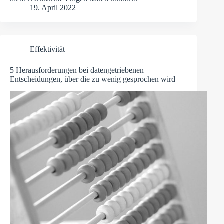
19. April 2022
Effektivität
5 Herausforderungen bei datengetriebenen
Entscheidungen, über die zu wenig gesprochen wird