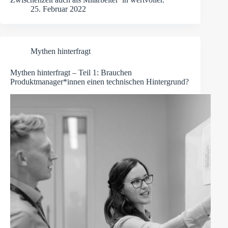
25. Februar 2022
Mythen hinterfragt
Mythen hinterfragt – Teil 1: Brauchen
Produktmanager*innen einen technischen Hintergrund?