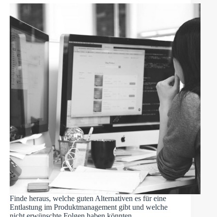
Finde heraus, welche guten Alternativen es für eine
Entlastung im Produktmanagement gibt und welche
nicht erwünschte Folgen haben könnten.