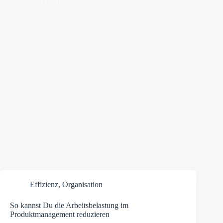
Effizienz und Kommunikation.
Effizienz
,
Organisation
So kannst Du die Arbeitsbelastung im
Produktmanagement reduzieren