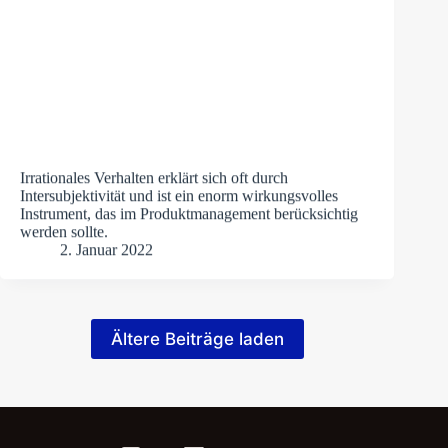
Irrationales Verhalten erklärt sich oft durch
Intersubjektivität und ist ein enorm wirkungsvolles
Instrument, das im Produktmanagement berücksichtig
werden sollte.
2. Januar 2022
Ältere Beiträge laden