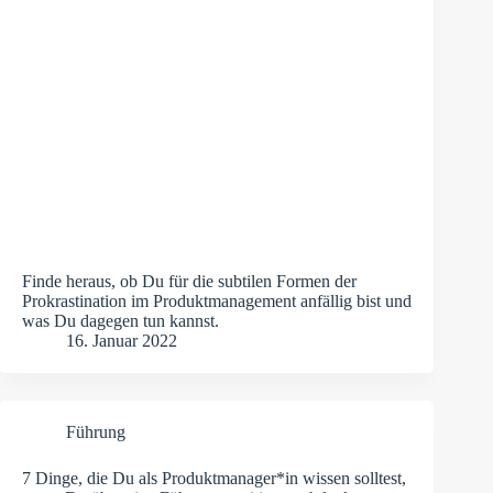
Finde heraus, ob Du für die subtilen Formen der
Prokrastination im Produktmanagement anfällig bist und
was Du dagegen tun kannst.
16. Januar 2022
Führung
7 Dinge, die Du als Produktmanager*in wissen solltest,