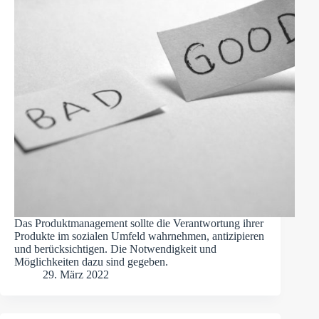
Das Produktmanagement sollte die Verantwortung ihrer
Produkte im sozialen Umfeld wahrnehmen, antizipieren
und berücksichtigen. Die Notwendigkeit und
Möglichkeiten dazu sind gegeben.
29. März 2022