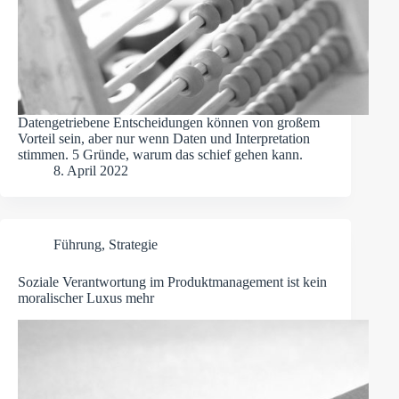
Datengetriebene Entscheidungen können von großem
Vorteil sein, aber nur wenn Daten und Interpretation
stimmen. 5 Gründe, warum das schief gehen kann.
8. April 2022
Führung
,
Strategie
Soziale Verantwortung im Produktmanagement ist kein
moralischer Luxus mehr