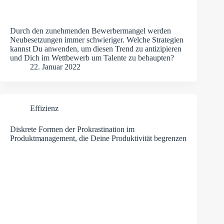
Durch den zunehmenden Bewerbermangel werden
Neubesetzungen immer schwieriger. Welche Strategien
kannst Du anwenden, um diesen Trend zu antizipieren
und Dich im Wettbewerb um Talente zu behaupten?
22. Januar 2022
Effizienz
Diskrete Formen der Prokrastination im
Produktmanagement, die Deine Produktivität begrenzen