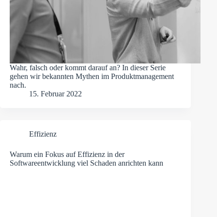
Wahr, falsch oder kommt darauf an? In dieser Serie
gehen wir bekannten Mythen im Produktmanagement
nach.
15. Februar 2022
Effizienz
Warum ein Fokus auf Effizienz in der
Softwareentwicklung viel Schaden anrichten kann