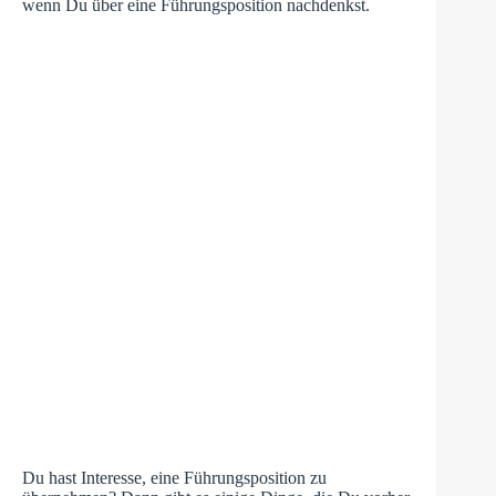
wenn Du über eine Führungsposition nachdenkst.
Du hast Interesse, eine Führungsposition zu