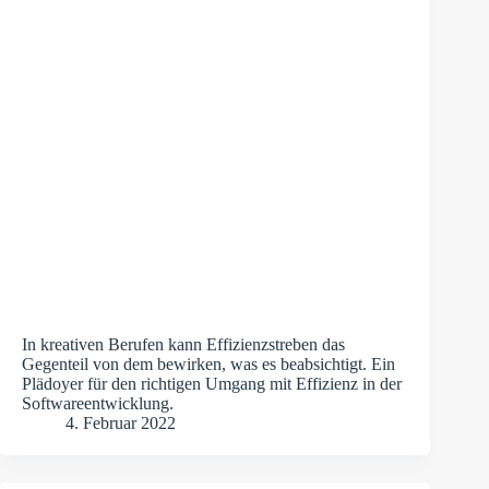
In kreativen Berufen kann Effizienzstreben das
Gegenteil von dem bewirken, was es beabsichtigt. Ein
Plädoyer für den richtigen Umgang mit Effizienz in der
Softwareentwicklung.
4. Februar 2022