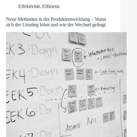
Effektivität
,
Effizienz
Neue Methoden in der Produktentwicklung – Wann
sich der Umstieg lohnt und wie der Wechsel gelingt