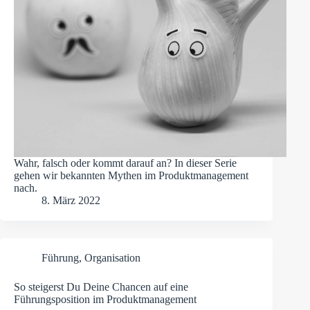
Wahr, falsch oder kommt darauf an? In dieser Serie
gehen wir bekannten Mythen im Produktmanagement
nach.
8. März 2022
Führung
,
Organisation
So steigerst Du Deine Chancen auf eine
Führungsposition im Produktmanagement