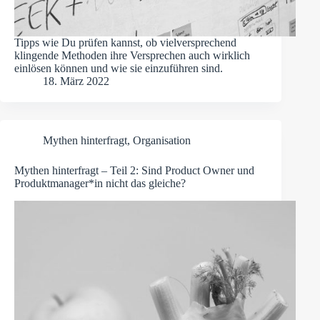
Tipps wie Du prüfen kannst, ob vielversprechend
klingende Methoden ihre Versprechen auch wirklich
einlösen können und wie sie einzuführen sind.
18. März 2022
Mythen hinterfragt
,
Organisation
Mythen hinterfragt – Teil 2: Sind Product Owner und
Produktmanager*in nicht das gleiche?