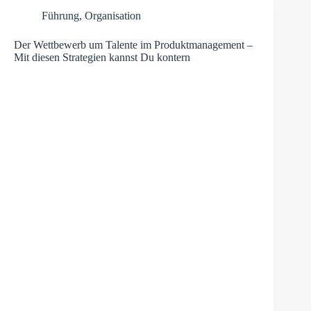
Führung
,
Organisation
Der Wettbewerb um Talente im Produktmanagement –
Mit diesen Strategien kannst Du kontern